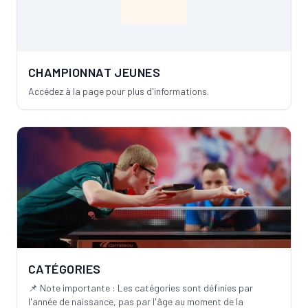
CHAMPIONNAT JEUNES
Accédez à la page pour plus d'informations.
CATÉGORIES
📌 Note importante : Les catégories sont définies par
l'année de naissance, pas par l'âge au moment de la