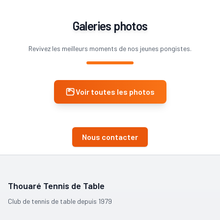
Galeries photos
Revivez les meilleurs moments de nos jeunes pongistes.
Voir toutes les photos
Nous contacter
Thouaré Tennis de Table
Club de tennis de table depuis 1979