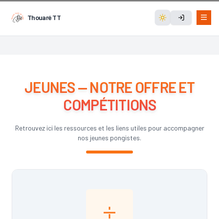
Thouaré TT
JEUNES — NOTRE OFFRE ET
COMPÉTITIONS
Retrouvez ici les ressources et les liens utiles pour accompagner
nos jeunes pongistes.