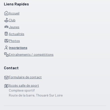
Liens Rapides
Accueil
Club
Jeunes
Actualités
Photos
Inscriptions
Entraînements / compétitions
Contact
Formulaire de contact
Accès salle de sport
Complexe sportif
Route de la barre, Thouaré Sur Loire