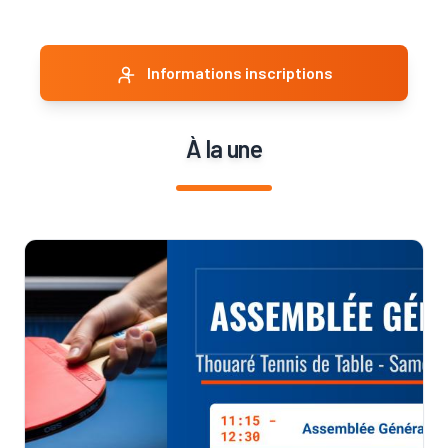
Informations inscriptions
À la une