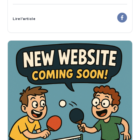
Lire l'article