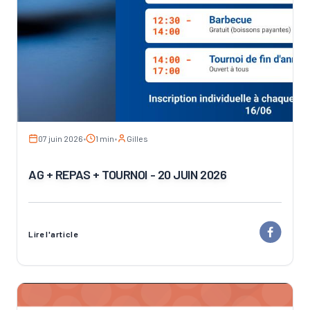
07 juin 2026
•
1 min
•
Gilles
AG + REPAS + TOURNOI - 20 JUIN 2026
Lire l'article