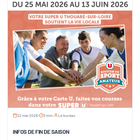
22 mai 2026
•
3 min
•
Le bureau
INFOS DE FIN DE SAISON