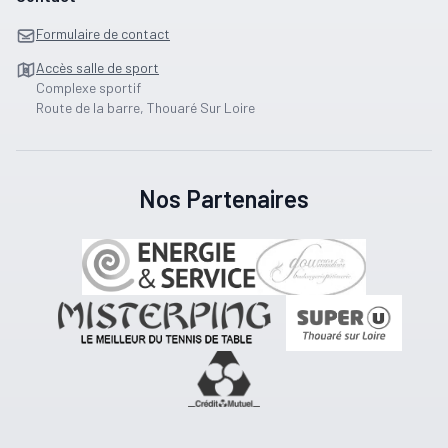
Formulaire de contact
Accès salle de sport
Complexe sportif
Route de la barre, Thouaré Sur Loire
Nos Partenaires