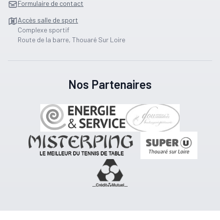
Formulaire de contact
Accès salle de sport
Complexe sportif
Route de la barre, Thouaré Sur Loire
Nos Partenaires