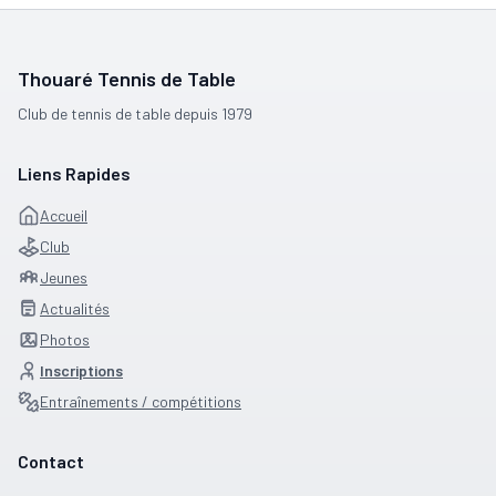
Thouaré Tennis de Table
Club de tennis de table depuis 1979
Liens Rapides
Accueil
Club
Jeunes
Actualités
Photos
Inscriptions
Entraînements / compétitions
Contact