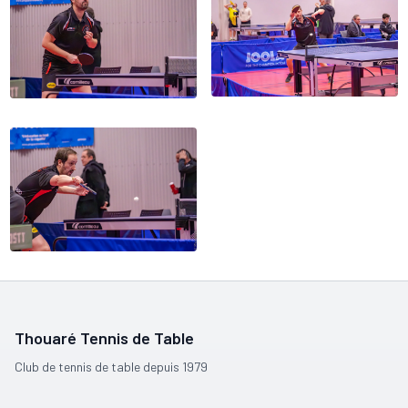
Thouaré Tennis de Table
Club de tennis de table depuis 1979