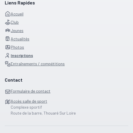
Liens Rapides
Accueil
Club
Jeunes
Actualités
Photos
Inscriptions
Entraînements / compétitions
Contact
Formulaire de contact
Accès salle de sport
Complexe sportif
Route de la barre, Thouaré Sur Loire