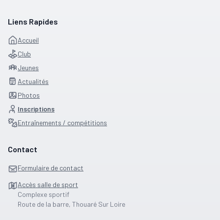
Liens Rapides
Accueil
Club
Jeunes
Actualités
Photos
Inscriptions
Entraînements / compétitions
Contact
Formulaire de contact
Accès salle de sport
Complexe sportif
Route de la barre, Thouaré Sur Loire