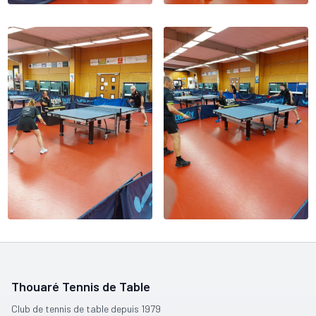
Thouaré Tennis de Table
Club de tennis de table depuis 1979